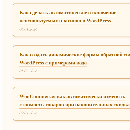
Как сделать автоматическое отключение
неиспользуемых плагинов в WordPress
06.01.2026
Как создать динамические формы обратной св
WordPress с примерами кода
05.02.2026
WooCommerce: как автоматически изменять
стоимость товаров при накопительных скидка
09.07.2026