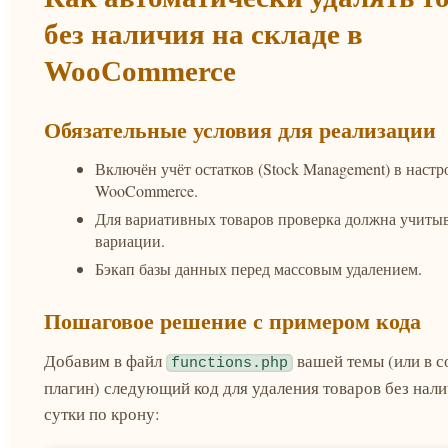
без наличия на складе в
WooCommerce
Обязательные условия для реализации
Включён учёт остатков (Stock Management) в настр
WooCommerce.
Для вариативных товаров проверка должна учитыв
вариации.
Бэкап базы данных перед массовым удалением.
Пошаговое решение с примером кода
Добавим в файл
вашей темы (или в 
functions.php
плагин) следующий код для удаления товаров без нали
сутки по крону: