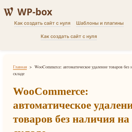
WP-box
Как создать сайт с нуля
Шаблоны и плагины
Как создать сайт с нуля
Главная
>
WooCommerce: автоматическое удаление товаров без 
складе
WooCommerce:
автоматическое удален
товаров без наличия на