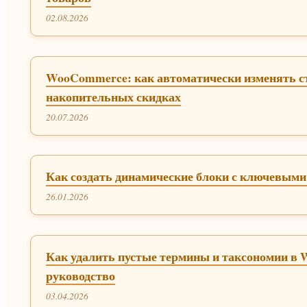
02.08.2026
WooCommerce: как автоматически изменять с
накопительных скидках
20.07.2026
Как создать динамические блоки с ключевыми
26.01.2026
Как удалить пустые термины и таксономии в 
руководство
03.04.2026