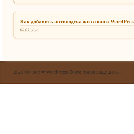
Как добавить автоподсказки в поиск WordPres
08.03.2026
2026 WP-box ❤ WordPress © Все права защищены.