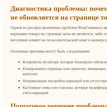
Диагностика проблемы: поче
не обновляется на странице т
Одной из распространённых проблем WooCommerce явл
вариации товара на странице цена не меняется, либо 
негативно влияет на пользовательский опыт и конверс
Основные причины могут быть следующими:
Конфликты JavaScript, которые блокируют обновл
Кэширование страницы или скриптов, мешающее
контента.
Неправильные настройки вариаций или отсутству
Кастомные темы или плагины, которые модифици
учёта вариаций.
Пошаговое решение проблемы