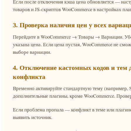
Если после отключения кэша цена обновляется — наст
товаров и JS-скриптов WooCommerce в настройках пла
3. Проверка наличия цен у всех вариац
Перейдите в WooCommerce → Товары → Вариации. Убе
указана цена. Если цена пустая, WooCommerce не смож
выборе вариации.
4. Отключение кастомных кодов и тем
конфликта
Временно активируйте стандартную тему (например, St
дополнительные плагины, кроме WooCommerce. Провер
Если проблема пропала — конфликт в теме или плагин
выявить источник.