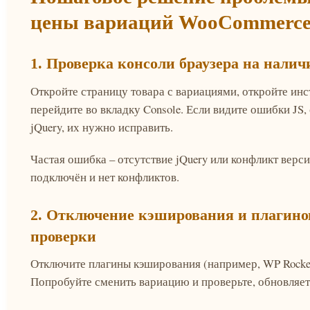
цены вариаций WooCommerc
1. Проверка консоли браузера на налич
Откройте страницу товара с вариациями, откройте инс
перейдите во вкладку Console. Если видите ошибки JS
jQuery, их нужно исправить.
Частая ошибка – отсутствие jQuery или конфликт верси
подключён и нет конфликтов.
2. Отключение кэширования и плагино
проверки
Отключите плагины кэширования (например, WP Rocket,
Попробуйте сменить вариацию и проверьте, обновляетс